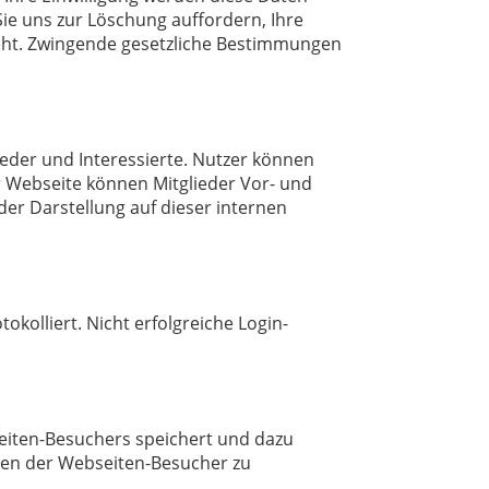
Sie uns zur Löschung auffordern, Ihre
eht. Zwingende gesetzliche Bestimmungen
eder und Interessierte. Nutzer können
 Webseite können Mitglieder Vor- und
der Darstellung auf dieser internen
okolliert. Nicht erfolgreiche Login-
seiten-Besuchers speichert und dazu
lten der Webseiten-Besucher zu