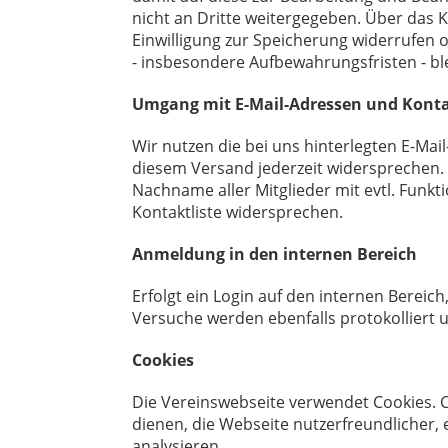
nicht an Dritte weitergegeben. Über das K
Einwilligung zur Speicherung widerrufen
- insbesondere Aufbewahrungsfristen - b
Umgang mit E-Mail-Adressen und Kont
Wir nutzen die bei uns hinterlegten E-Ma
diesem Versand jederzeit widersprechen.
Nachname aller Mitglieder mit evtl. Funkt
Kontaktliste widersprechen.
Anmeldung in den internen Bereich
Erfolgt ein Login auf den internen Bereich
Versuche werden ebenfalls protokolliert
Cookies
Die Vereinswebseite verwendet Cookies. C
dienen, die Webseite nutzerfreundlicher,
analysieren.