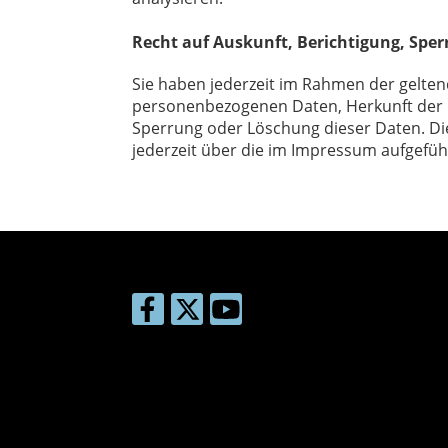
Recht auf Auskunft, Berichtigung, Spe
Sie haben jederzeit im Rahmen der gelten
personenbezogenen Daten, Herkunft der D
Sperrung oder Löschung dieser Daten. D
jederzeit über die im Impressum aufgefü